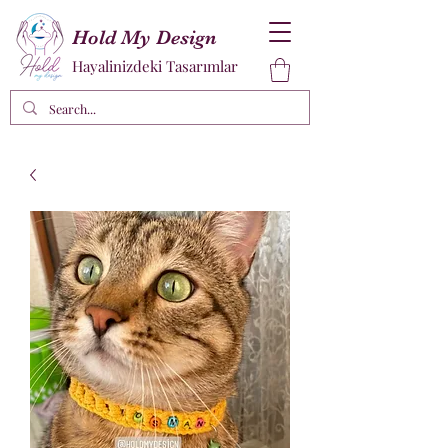
Hold My Design
Hayalinizdeki Tasarımlar