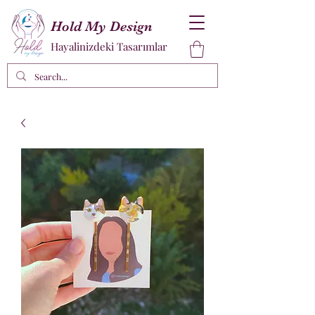
Hold My Design
Hayalinizdeki Tasarımlar